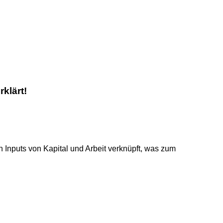
klärt!
 Inputs von Kapital und Arbeit verknüpft, was zum