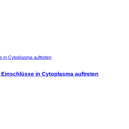
 Einschlüsse in Cytoplasma auftreten