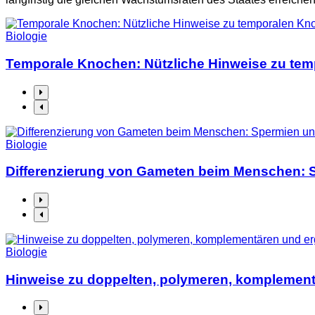
Biologie
Temporale Knochen: Nützliche Hinweise zu te
Biologie
Differenzierung von Gameten beim Menschen: S
Biologie
Hinweise zu doppelten, polymeren, komplemen