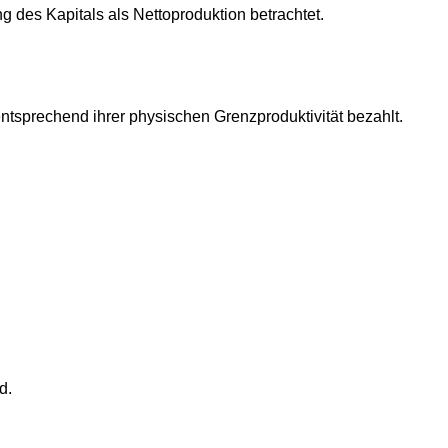
 des Kapitals als Nettoproduktion betrachtet.
ntsprechend ihrer physischen Grenzproduktivität bezahlt.
d.