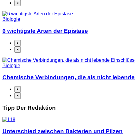
Biologie
6 wichtigste Arten der Epistase
Biologie
Chemische Verbindungen, die als nicht lebende
Tipp Der Redaktion
Unterschied zwischen Bakterien und Pilzen