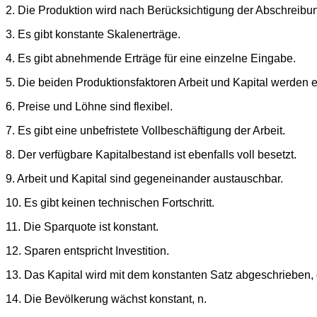
2. Die Produktion wird nach Berücksichtigung der Abschreibung
3. Es gibt konstante Skalenerträge.
4. Es gibt abnehmende Erträge für eine einzelne Eingabe.
5. Die beiden Produktionsfaktoren Arbeit und Kapital werden e
6. Preise und Löhne sind flexibel.
7. Es gibt eine unbefristete Vollbeschäftigung der Arbeit.
8. Der verfügbare Kapitalbestand ist ebenfalls voll besetzt.
9. Arbeit und Kapital sind gegeneinander austauschbar.
10. Es gibt keinen technischen Fortschritt.
11. Die Sparquote ist konstant.
12. Sparen entspricht Investition.
13. Das Kapital wird mit dem konstanten Satz abgeschrieben, 
14. Die Bevölkerung wächst konstant, n.