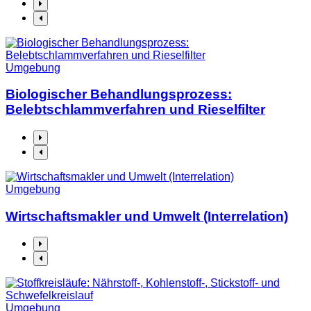
Umgebung
Biologischer Behandlungsprozess:
Belebtschlammverfahren und Rieselfilter
Umgebung
Wirtschaftsmakler und Umwelt (Interrelation)
Umgebung