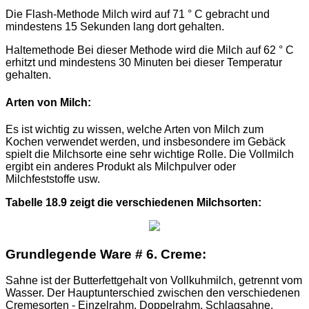
Die Flash-Methode Milch wird auf 71 ° C gebracht und
mindestens 15 Sekunden lang dort gehalten.
Haltemethode Bei dieser Methode wird die Milch auf 62 ° C
erhitzt und mindestens 30 Minuten bei dieser Temperatur
gehalten.
Arten von Milch:
Es ist wichtig zu wissen, welche Arten von Milch zum
Kochen verwendet werden, und insbesondere im Gebäck
spielt die Milchsorte eine sehr wichtige Rolle. Die Vollmilch
ergibt ein anderes Produkt als Milchpulver oder
Milchfeststoffe usw.
Tabelle 18.9 zeigt die verschiedenen Milchsorten:
Grundlegende Ware # 6. Creme:
Sahne ist der Butterfettgehalt von Vollkuhmilch, getrennt vom
Wasser. Der Hauptunterschied zwischen den verschiedenen
Cremesorten - Einzelrahm, Doppelrahm, Schlagsahne,