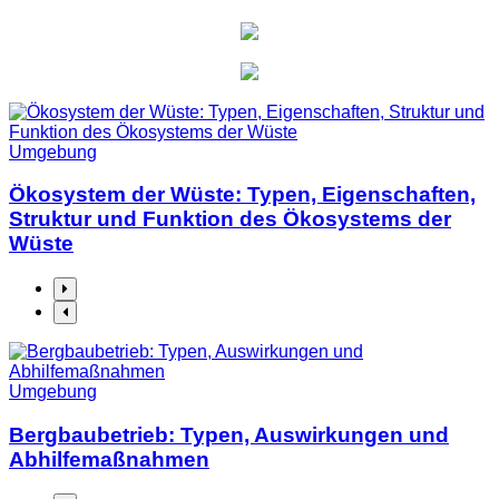
Umgebung
Ökosystem der Wüste: Typen, Eigenschaften,
Struktur und Funktion des Ökosystems der
Wüste
Umgebung
Bergbaubetrieb: Typen, Auswirkungen und
Abhilfemaßnahmen