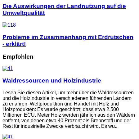
Die Auswirkungen der Landnutzung auf die
Umweltqualität
Probleme im Zusammenhang mit Erdrutschen
- erklärt!
Empfohlen
Waldressourcen und Holzindustrie
Lesen Sie diesen Artikel, um mehr über die Waldressourcen
und die Holzindustrie in verschiedenen führenden Ländern
zu erfahren. Weltproduktion und Handel mit Holz und
Holzprodukten: Es wurde geschätzt, dass etwa 2.500
Millionen ECU. Meter Holz werden jährlich aus den Wäldern
entfernt, von denen etwa 40 Prozent als Brennstoff und der
Rest für industrielle Zwecke verbraucht wird. Es wu..