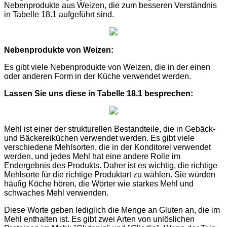
Nebenprodukte aus Weizen, die zum besseren Verständnis
in Tabelle 18.1 aufgeführt sind.
Nebenprodukte von Weizen:
Es gibt viele Nebenprodukte von Weizen, die in der einen
oder anderen Form in der Küche verwendet werden.
Lassen Sie uns diese in Tabelle 18.1 besprechen:
Mehl ist einer der strukturellen Bestandteile, die in Gebäck-
und Bäckereiküchen verwendet werden. Es gibt viele
verschiedene Mehlsorten, die in der Konditorei verwendet
werden, und jedes Mehl hat eine andere Rolle im
Endergebnis des Produkts. Daher ist es wichtig, die richtige
Mehlsorte für die richtige Produktart zu wählen. Sie würden
häufig Köche hören, die Wörter wie starkes Mehl und
schwaches Mehl verwenden.
Diese Worte geben lediglich die Menge an Gluten an, die im
Mehl enthalten ist. Es gibt zwei Arten von unlöslichen