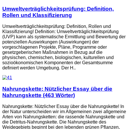
Umweltverträglichkeitsprüfung: Definition,
Rollen und Klassifizierung
Umweltverträglichkeitsprüfung: Definition, Rollen und
Klassifizierung! Definition: Umweltverträglichkeitsprüfung
(UVP) kann als systematische Ermittlung und Bewertung der
potenziellen Auswirkungen (Auswirkungen) der
vorgeschlagenen Projekte, Pläne, Programme oder
gesetzgeberischen Maßnahmen in Bezug auf die
physischen, chemischen, biologischen, kulturellen und
sozioökonomischen Komponenten der Gesamtsumme
definiert werden Umgebung. Der H..
Nahrungskette: Nützlicher Essay über die
Nahrungskette (463 Wörter)
Nahrungskette: Nützlicher Essay über die Nahrungskette! In
der Natur unterscheiden wir im Allgemeinen zwei allgemeine
Arten von Nahrungsketten: die rassende Nahrungskette und
die Detritus-Nahrungskette. Die Nahrungskette des
Weidegebiets beginnt bei den lebenden grünen Pflanzen,