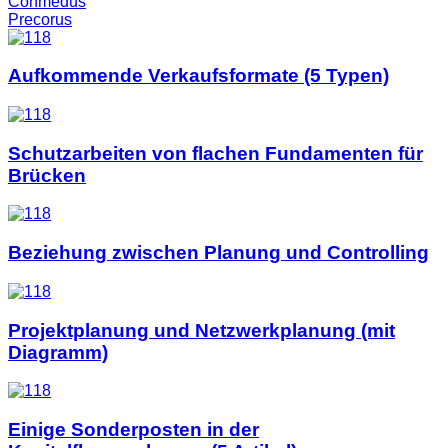
Conmedus
Precorus
Aufkommende Verkaufsformate (5 Typen)
Schutzarbeiten von flachen Fundamenten für
Brücken
Beziehung zwischen Planung und Controlling
Projektplanung und Netzwerkplanung (mit
Diagramm)
Einige Sonderposten in der