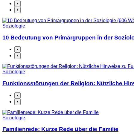
Soziologie
10 Bedeutung von Primärgruppen in der Soziolo
Soziologie
Funktionsstörungen der Religion: Nützliche Hi
Soziologie
Familienrede: Kurze Rede über die Familie