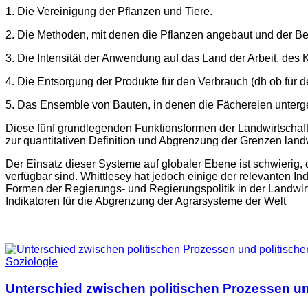
1. Die Vereinigung der Pflanzen und Tiere.
2. Die Methoden, mit denen die Pflanzen angebaut und der Be
3. Die Intensität der Anwendung auf das Land der Arbeit, des 
4. Die Entsorgung der Produkte für den Verbrauch (dh ob für 
5. Das Ensemble von Bauten, in denen die Fächereien unterge
Diese fünf grundlegenden Funktionsformen der Landwirtsch
zur quantitativen Definition und Abgrenzung der Grenzen lan
Der Einsatz dieser Systeme auf globaler Ebene ist schwierig, 
verfügbar sind. Whittlesey hat jedoch einige der relevanten In
Formen der Regierungs- und Regierungspolitik in der Landwirts
Indikatoren für die Abgrenzung der Agrarsysteme der Welt
Soziologie
Unterschied zwischen politischen Prozessen un