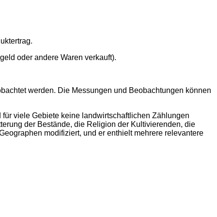
uktertrag.
geld oder andere Waren verkauft).
eobachtet werden. Die Messungen und Beobachtungen können
 für viele Gebiete keine landwirtschaftlichen Zählungen
terung der Bestände, die Religion der Kultivierenden, die
Geographen modifiziert, und er enthielt mehrere relevantere