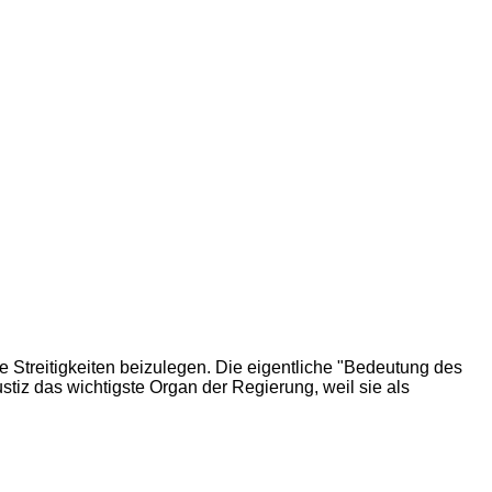
le Streitigkeiten beizulegen. Die eigentliche "Bedeutung des
ustiz das wichtigste Organ der Regierung, weil sie als