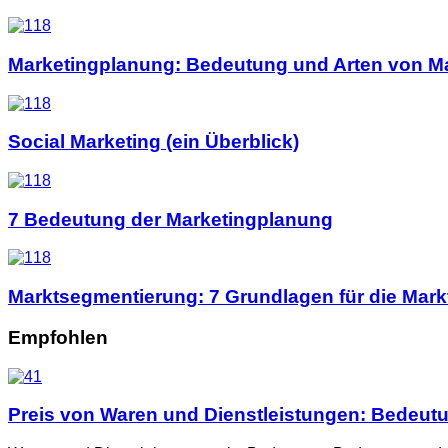
Marketingplanung: Bedeutung und Arten von M
Social Marketing (ein Überblick)
7 Bedeutung der Marketingplanung
Marktsegmentierung: 7 Grundlagen für die Mar
Empfohlen
Preis von Waren und Dienstleistungen: Bedeut