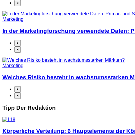
Marketing
In der Marketingforschung verwendete Daten: 
Marketing
Welches Risiko besteht in wachstumsstarken M
Tipp Der Redaktion
Körperliche Verteilung: 6 Hauptelemente der Kö