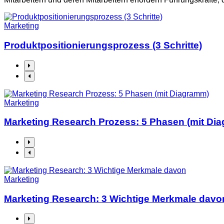
Marketing
Produktpositionierungsprozess (3 Schritte)
Marketing
Marketing Research Prozess: 5 Phasen (mit Di
Marketing
Marketing Research: 3 Wichtige Merkmale davo