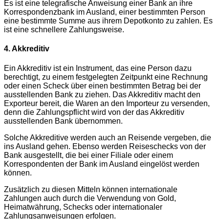
Es ist eine telegrafische Anweisung einer Bank an ihre
Korrespondenzbank im Ausland, einer bestimmten Person
eine bestimmte Summe aus ihrem Depotkonto zu zahlen. Es
ist eine schnellere Zahlungsweise.
4. Akkreditiv
Ein Akkreditiv ist ein Instrument, das eine Person dazu
berechtigt, zu einem festgelegten Zeitpunkt eine Rechnung
oder einen Scheck über einen bestimmten Betrag bei der
ausstellenden Bank zu ziehen. Das Akkreditiv macht den
Exporteur bereit, die Waren an den Importeur zu versenden,
denn die Zahlungspflicht wird von der das Akkreditiv
ausstellenden Bank übernommen.
Solche Akkreditive werden auch an Reisende vergeben, die
ins Ausland gehen. Ebenso werden Reiseschecks von der
Bank ausgestellt, die bei einer Filiale oder einem
Korrespondenten der Bank im Ausland eingelöst werden
können.
Zusätzlich zu diesen Mitteln können internationale
Zahlungen auch durch die Verwendung von Gold,
Heimatwährung, Schecks oder internationaler
Zahlungsanweisungen erfolgen.