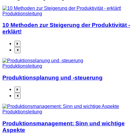
Produktionsleitung
10 Methoden zur Steigerung der Produktivität -
erklärt!
Produktionsleitung
Produktionsplanung und -steuerung
Produktionsleitung
Produktionsmanagement: Sinn und wichtige
Aspekte