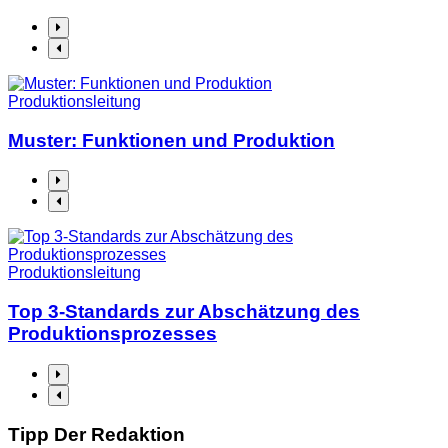
Produktionsleitung
Muster: Funktionen und Produktion
Produktionsleitung
Top 3-Standards zur Abschätzung des
Produktionsprozesses
Tipp Der Redaktion