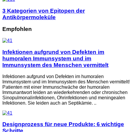
3 Kategorien von Epitopen der
Antikörpermoleküle
Empfohlen
Infektionen aufgrund von Defekten im
humoralen Immunsystem und im
Immunsystem des Menschen vermittelt
Infektionen aufgrund von Defekten im humoralen
Immunsystem und im Immunsystem des Menschen vermittelt!
Patienten mit einer Immunschwäche der humoralen
Immunantwort leiden an wiederkehrenden oder chronischen
Sinopulmonalinfektionen, Ohrinfektionen und meningealen
Infektionen. Sie leiden auch an Septikämie. ..
Designprozess für neue Produkte: 6 wichtige
Schritte